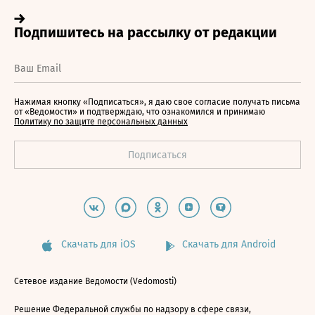
Нажимая кнопку «Подписаться», я даю свое согласие получать письма
от «Ведомости» и подтверждаю, что ознакомился и принимаю
Политику по защите персональных данных
Скачать для iOS
Скачать для Android
Сетевое издание Ведомости (Vedomosti)
Решение Федеральной службы по надзору в сфере связи,