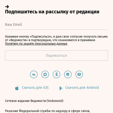
Нажимая кнопку «Подписаться», я даю свое согласие получать письма
от «Ведомости» и подтверждаю, что ознакомился и принимаю
Политику по защите персональных данных
Скачать для iOS
Скачать для Android
Сетевое издание Ведомости (Vedomosti)
Решение Федеральной службы по надзору в сфере связи,