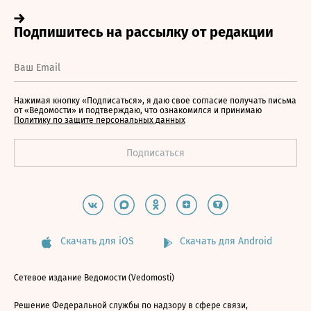
Нажимая кнопку «Подписаться», я даю свое согласие получать письма
от «Ведомости» и подтверждаю, что ознакомился и принимаю
Политику по защите персональных данных
Скачать для iOS
Скачать для Android
Сетевое издание Ведомости (Vedomosti)
Решение Федеральной службы по надзору в сфере связи,