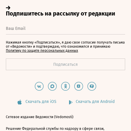
Нажимая кнопку «Подписаться», я даю свое согласие получать письма
от «Ведомости» и подтверждаю, что ознакомился и принимаю
Политику по защите персональных данных
Скачать для iOS
Скачать для Android
Сетевое издание Ведомости (Vedomosti)
Решение Федеральной службы по надзору в сфере связи,