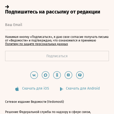
Нажимая кнопку «Подписаться», я даю свое согласие получать письма
от «Ведомости» и подтверждаю, что ознакомился и принимаю
Политику по защите персональных данных
Скачать для iOS
Скачать для Android
Сетевое издание Ведомости (Vedomosti)
Решение Федеральной службы по надзору в сфере связи,