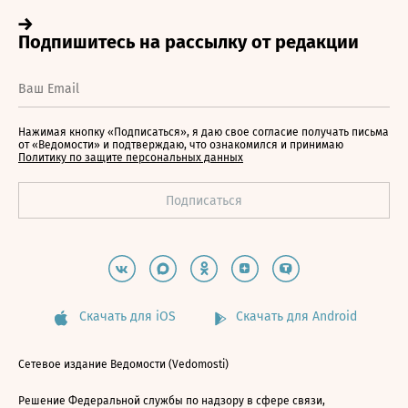
Нажимая кнопку «Подписаться», я даю свое согласие получать письма
от «Ведомости» и подтверждаю, что ознакомился и принимаю
Политику по защите персональных данных
Скачать для iOS
Скачать для Android
Сетевое издание Ведомости (Vedomosti)
Решение Федеральной службы по надзору в сфере связи,