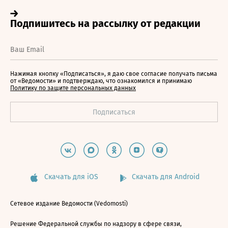
Нажимая кнопку «Подписаться», я даю свое согласие получать письма
от «Ведомости» и подтверждаю, что ознакомился и принимаю
Политику по защите персональных данных
Скачать для iOS
Скачать для Android
Сетевое издание Ведомости (Vedomosti)
Решение Федеральной службы по надзору в сфере связи,