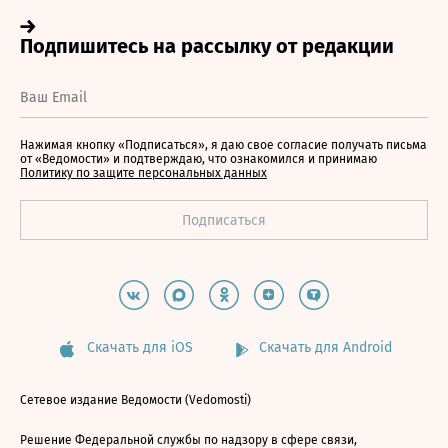
Нажимая кнопку «Подписаться», я даю свое согласие получать письма
от «Ведомости» и подтверждаю, что ознакомился и принимаю
Политику по защите персональных данных
Скачать для iOS
Скачать для Android
Сетевое издание Ведомости (Vedomosti)
Решение Федеральной службы по надзору в сфере связи,