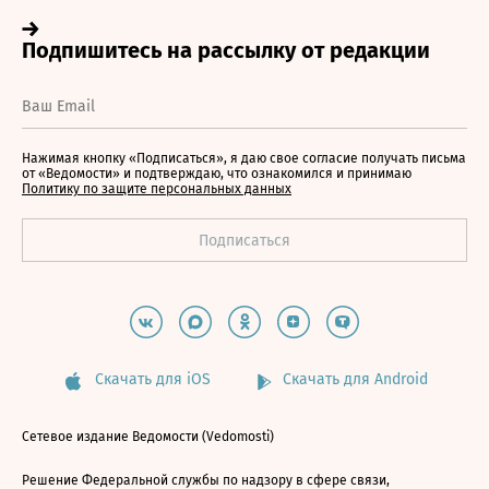
Нажимая кнопку «Подписаться», я даю свое согласие получать письма
от «Ведомости» и подтверждаю, что ознакомился и принимаю
Политику по защите персональных данных
Скачать для iOS
Скачать для Android
Сетевое издание Ведомости (Vedomosti)
Решение Федеральной службы по надзору в сфере связи,