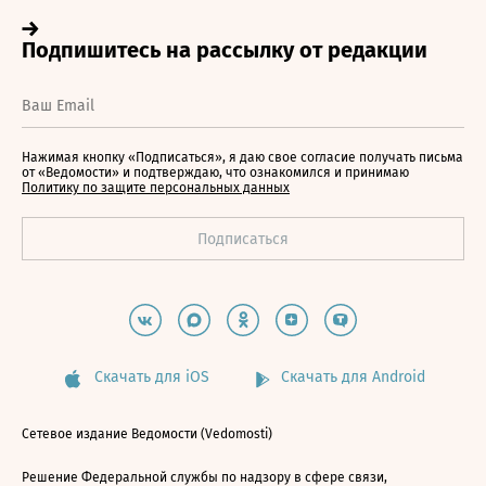
Нажимая кнопку «Подписаться», я даю свое согласие получать письма
от «Ведомости» и подтверждаю, что ознакомился и принимаю
Политику по защите персональных данных
Скачать для iOS
Скачать для Android
Сетевое издание Ведомости (Vedomosti)
Решение Федеральной службы по надзору в сфере связи,