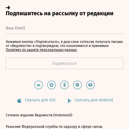
Нажимая кнопку «Подписаться», я даю свое согласие получать письма
от «Ведомости» и подтверждаю, что ознакомился и принимаю
Политику по защите персональных данных
Скачать для iOS
Скачать для Android
Сетевое издание Ведомости (Vedomosti)
Решение Федеральной службы по надзору в сфере связи,