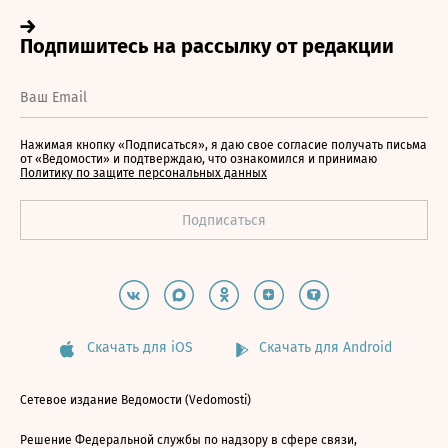
Нажимая кнопку «Подписаться», я даю свое согласие получать письма
от «Ведомости» и подтверждаю, что ознакомился и принимаю
Политику по защите персональных данных
Скачать для iOS
Скачать для Android
Сетевое издание Ведомости (Vedomosti)
Решение Федеральной службы по надзору в сфере связи,