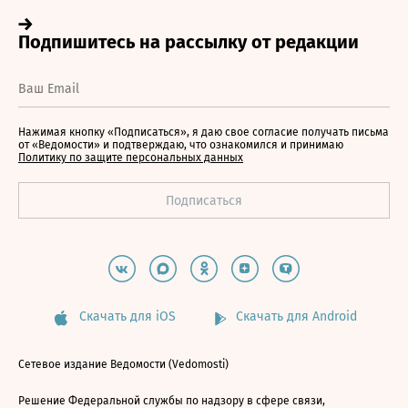
Нажимая кнопку «Подписаться», я даю свое согласие получать письма
от «Ведомости» и подтверждаю, что ознакомился и принимаю
Политику по защите персональных данных
Скачать для iOS
Скачать для Android
Сетевое издание Ведомости (Vedomosti)
Решение Федеральной службы по надзору в сфере связи,