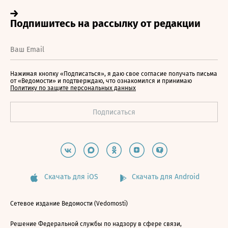
Нажимая кнопку «Подписаться», я даю свое согласие получать письма
от «Ведомости» и подтверждаю, что ознакомился и принимаю
Политику по защите персональных данных
Скачать для iOS
Скачать для Android
Сетевое издание Ведомости (Vedomosti)
Решение Федеральной службы по надзору в сфере связи,