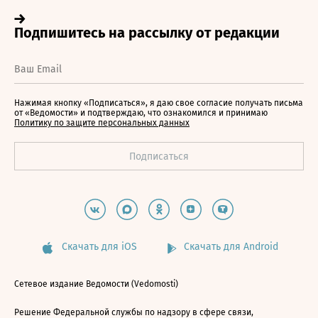
Нажимая кнопку «Подписаться», я даю свое согласие получать письма
от «Ведомости» и подтверждаю, что ознакомился и принимаю
Политику по защите персональных данных
Скачать для iOS
Скачать для Android
Сетевое издание Ведомости (Vedomosti)
Решение Федеральной службы по надзору в сфере связи,