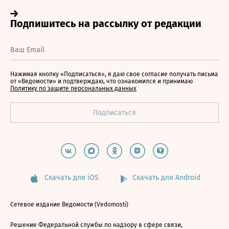
Нажимая кнопку «Подписаться», я даю свое согласие получать письма
от «Ведомости» и подтверждаю, что ознакомился и принимаю
Политику по защите персональных данных
Скачать для iOS
Скачать для Android
Сетевое издание Ведомости (Vedomosti)
Решение Федеральной службы по надзору в сфере связи,