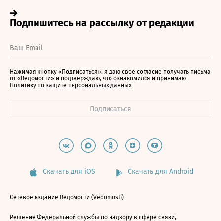
Нажимая кнопку «Подписаться», я даю свое согласие получать письма
от «Ведомости» и подтверждаю, что ознакомился и принимаю
Политику по защите персональных данных
Скачать для iOS
Скачать для Android
Сетевое издание Ведомости (Vedomosti)
Решение Федеральной службы по надзору в сфере связи,