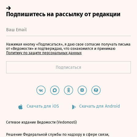
Нажимая кнопку «Подписаться», я даю свое согласие получать письма
от «Ведомости» и подтверждаю, что ознакомился и принимаю
Политику по защите персональных данных
Скачать для iOS
Скачать для Android
Сетевое издание Ведомости (Vedomosti)
Решение Федеральной службы по надзору в сфере связи,