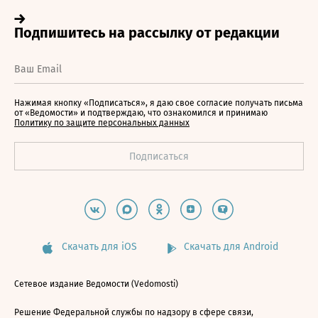
Нажимая кнопку «Подписаться», я даю свое согласие получать письма
от «Ведомости» и подтверждаю, что ознакомился и принимаю
Политику по защите персональных данных
Скачать для iOS
Скачать для Android
Сетевое издание Ведомости (Vedomosti)
Решение Федеральной службы по надзору в сфере связи,