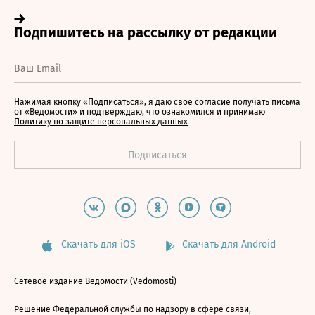
Нажимая кнопку «Подписаться», я даю свое согласие получать письма
от «Ведомости» и подтверждаю, что ознакомился и принимаю
Политику по защите персональных данных
Скачать для iOS
Скачать для Android
Сетевое издание Ведомости (Vedomosti)
Решение Федеральной службы по надзору в сфере связи,