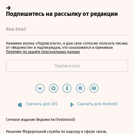
Нажимая кнопку «Подписаться», я даю свое согласие получать письма
от «Ведомости» и подтверждаю, что ознакомился и принимаю
Политику по защите персональных данных
Скачать для iOS
Скачать для Android
Сетевое издание Ведомости (Vedomosti)
Решение Федеральной службы по надзору в сфере связи,