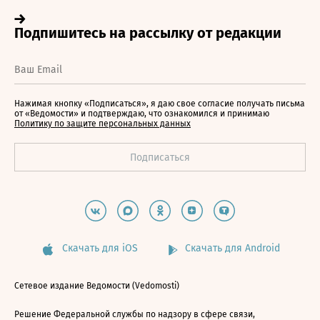
Нажимая кнопку «Подписаться», я даю свое согласие получать письма
от «Ведомости» и подтверждаю, что ознакомился и принимаю
Политику по защите персональных данных
Скачать для iOS
Скачать для Android
Сетевое издание Ведомости (Vedomosti)
Решение Федеральной службы по надзору в сфере связи,