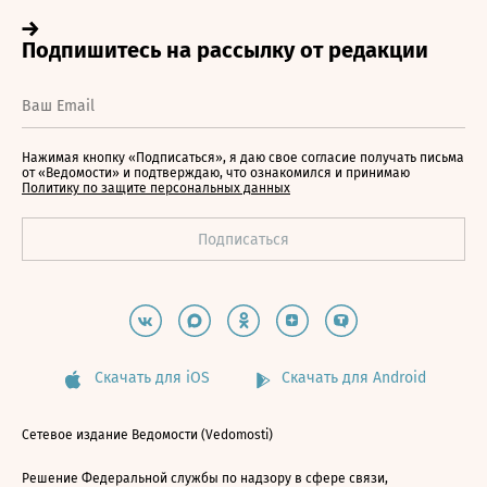
Нажимая кнопку «Подписаться», я даю свое согласие получать письма
от «Ведомости» и подтверждаю, что ознакомился и принимаю
Политику по защите персональных данных
Скачать для iOS
Скачать для Android
Сетевое издание Ведомости (Vedomosti)
Решение Федеральной службы по надзору в сфере связи,