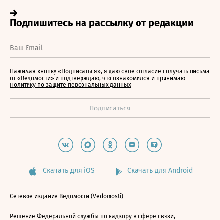
Нажимая кнопку «Подписаться», я даю свое согласие получать письма
от «Ведомости» и подтверждаю, что ознакомился и принимаю
Политику по защите персональных данных
Скачать для iOS
Скачать для Android
Сетевое издание Ведомости (Vedomosti)
Решение Федеральной службы по надзору в сфере связи,