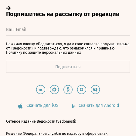
Нажимая кнопку «Подписаться», я даю свое согласие получать письма
от «Ведомости» и подтверждаю, что ознакомился и принимаю
Политику по защите персональных данных
Скачать для iOS
Скачать для Android
Сетевое издание Ведомости (Vedomosti)
Решение Федеральной службы по надзору в сфере связи,