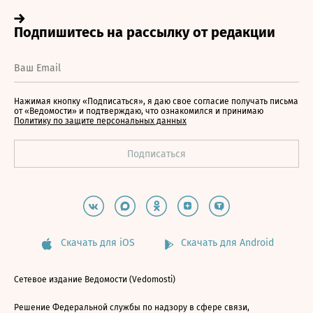
Нажимая кнопку «Подписаться», я даю свое согласие получать письма
от «Ведомости» и подтверждаю, что ознакомился и принимаю
Политику по защите персональных данных
Скачать для iOS
Скачать для Android
Сетевое издание Ведомости (Vedomosti)
Решение Федеральной службы по надзору в сфере связи,