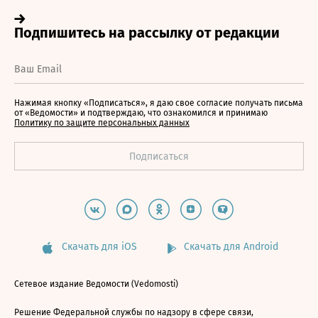
Нажимая кнопку «Подписаться», я даю свое согласие получать письма
от «Ведомости» и подтверждаю, что ознакомился и принимаю
Политику по защите персональных данных
Скачать для iOS
Скачать для Android
Сетевое издание Ведомости (Vedomosti)
Решение Федеральной службы по надзору в сфере связи,