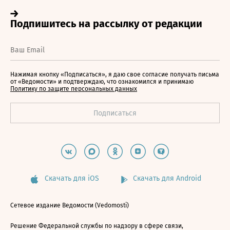
Нажимая кнопку «Подписаться», я даю свое согласие получать письма
от «Ведомости» и подтверждаю, что ознакомился и принимаю
Политику по защите персональных данных
Скачать для iOS
Скачать для Android
Сетевое издание Ведомости (Vedomosti)
Решение Федеральной службы по надзору в сфере связи,