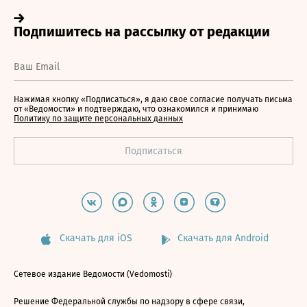
Нажимая кнопку «Подписаться», я даю свое согласие получать письма
от «Ведомости» и подтверждаю, что ознакомился и принимаю
Политику по защите персональных данных
Скачать для iOS
Скачать для Android
Сетевое издание Ведомости (Vedomosti)
Решение Федеральной службы по надзору в сфере связи,