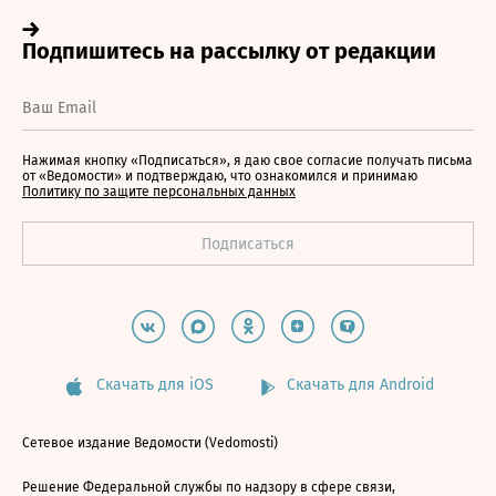
Нажимая кнопку «Подписаться», я даю свое согласие получать письма
от «Ведомости» и подтверждаю, что ознакомился и принимаю
Политику по защите персональных данных
Скачать для iOS
Скачать для Android
Сетевое издание Ведомости (Vedomosti)
Решение Федеральной службы по надзору в сфере связи,