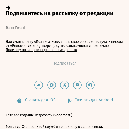
Нажимая кнопку «Подписаться», я даю свое согласие получать письма
от «Ведомости» и подтверждаю, что ознакомился и принимаю
Политику по защите персональных данных
Скачать для iOS
Скачать для Android
Сетевое издание Ведомости (Vedomosti)
Решение Федеральной службы по надзору в сфере связи,