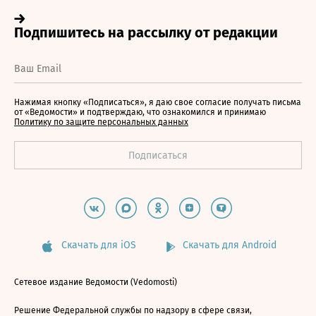
Нажимая кнопку «Подписаться», я даю свое согласие получать письма
от «Ведомости» и подтверждаю, что ознакомился и принимаю
Политику по защите персональных данных
Скачать для iOS
Скачать для Android
Сетевое издание Ведомости (Vedomosti)
Решение Федеральной службы по надзору в сфере связи,