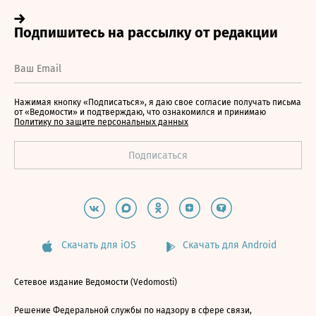
Нажимая кнопку «Подписаться», я даю свое согласие получать письма
от «Ведомости» и подтверждаю, что ознакомился и принимаю
Политику по защите персональных данных
Скачать для iOS
Скачать для Android
Сетевое издание Ведомости (Vedomosti)
Решение Федеральной службы по надзору в сфере связи,