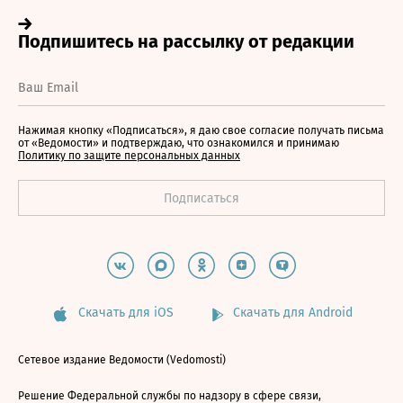
Нажимая кнопку «Подписаться», я даю свое согласие получать письма
от «Ведомости» и подтверждаю, что ознакомился и принимаю
Политику по защите персональных данных
Скачать для iOS
Скачать для Android
Сетевое издание Ведомости (Vedomosti)
Решение Федеральной службы по надзору в сфере связи,