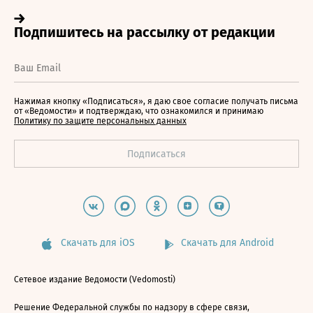
Нажимая кнопку «Подписаться», я даю свое согласие получать письма
от «Ведомости» и подтверждаю, что ознакомился и принимаю
Политику по защите персональных данных
Скачать для iOS
Скачать для Android
Сетевое издание Ведомости (Vedomosti)
Решение Федеральной службы по надзору в сфере связи,