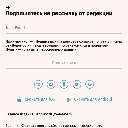
Нажимая кнопку «Подписаться», я даю свое согласие получать письма
от «Ведомости» и подтверждаю, что ознакомился и принимаю
Политику по защите персональных данных
Скачать для iOS
Скачать для Android
Сетевое издание Ведомости (Vedomosti)
Решение Федеральной службы по надзору в сфере связи,