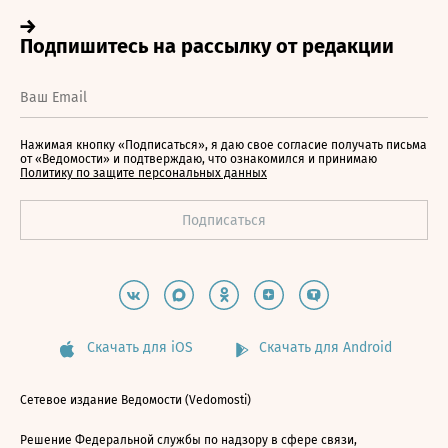
Нажимая кнопку «Подписаться», я даю свое согласие получать письма
от «Ведомости» и подтверждаю, что ознакомился и принимаю
Политику по защите персональных данных
Скачать для iOS
Скачать для Android
Сетевое издание Ведомости (Vedomosti)
Решение Федеральной службы по надзору в сфере связи,