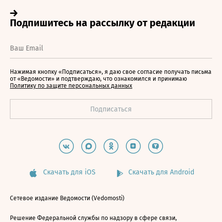
Нажимая кнопку «Подписаться», я даю свое согласие получать письма
от «Ведомости» и подтверждаю, что ознакомился и принимаю
Политику по защите персональных данных
Скачать для iOS
Скачать для Android
Сетевое издание Ведомости (Vedomosti)
Решение Федеральной службы по надзору в сфере связи,