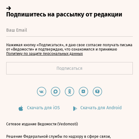
Нажимая кнопку «Подписаться», я даю свое согласие получать письма
от «Ведомости» и подтверждаю, что ознакомился и принимаю
Политику по защите персональных данных
Скачать для iOS
Скачать для Android
Сетевое издание Ведомости (Vedomosti)
Решение Федеральной службы по надзору в сфере связи,