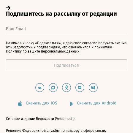
Нажимая кнопку «Подписаться», я даю свое согласие получать письма
от «Ведомости» и подтверждаю, что ознакомился и принимаю
Политику по защите персональных данных
Скачать для iOS
Скачать для Android
Сетевое издание Ведомости (Vedomosti)
Решение Федеральной службы по надзору в сфере связи,