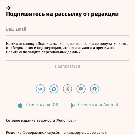
Нажимая кнопку «Подписаться», я даю свое согласие получать письма
от «Ведомости» и подтверждаю, что ознакомился и принимаю
Политику по защите персональных данных
Скачать для iOS
Скачать для Android
Сетевое издание Ведомости (Vedomosti)
Решение Федеральной службы по надзору в сфере связи,