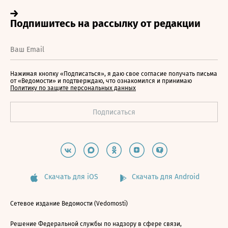
Нажимая кнопку «Подписаться», я даю свое согласие получать письма
от «Ведомости» и подтверждаю, что ознакомился и принимаю
Политику по защите персональных данных
Скачать для iOS
Скачать для Android
Сетевое издание Ведомости (Vedomosti)
Решение Федеральной службы по надзору в сфере связи,