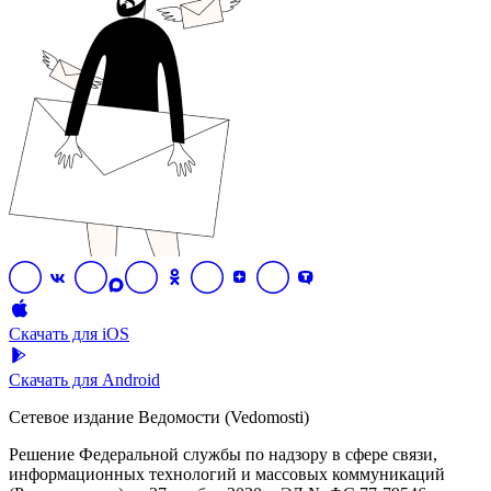
Скачать для iOS
Скачать для Android
Сетевое издание Ведомости (Vedomosti)
Решение Федеральной службы по надзору в сфере связи,
информационных технологий и массовых коммуникаций