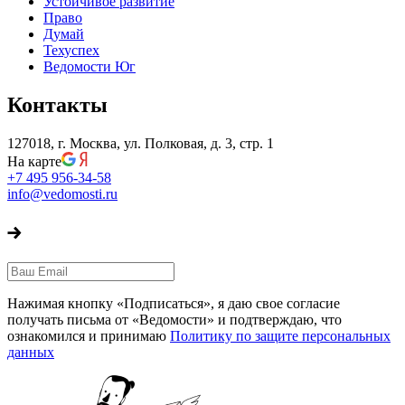
Устойчивое развитие
Право
Думай
Техуспех
Ведомости Юг
Контакты
127018, г. Москва, ул. Полковая, д. 3, стр. 1
На карте
+7 495 956-34-58
info@vedomosti.ru
Нажимая кнопку «Подписаться», я даю свое согласие
получать письма от «Ведомости» и подтверждаю, что
ознакомился и принимаю
Политику по защите персональных
данных