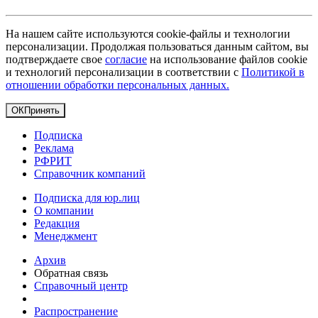
На нашем сайте используются cookie-файлы и технологии
персонализации. Продолжая пользоваться данным сайтом, вы
подтверждаете свое
согласие
на использование файлов cookie
и технологий персонализации в соответствии с
Политикой в
отношении обработки персональных данных.
ОК
Принять
Подписка
Реклама
РФРИТ
Справочник компаний
Подписка для юр.лиц
О компании
Редакция
Менеджмент
Архив
Обратная связь
Справочный центр
Распространение