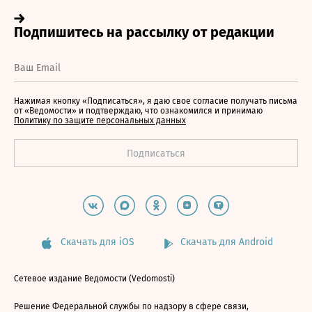
Нажимая кнопку «Подписаться», я даю свое согласие получать письма
от «Ведомости» и подтверждаю, что ознакомился и принимаю
Политику по защите персональных данных
Скачать для iOS
Скачать для Android
Сетевое издание Ведомости (Vedomosti)
Решение Федеральной службы по надзору в сфере связи,