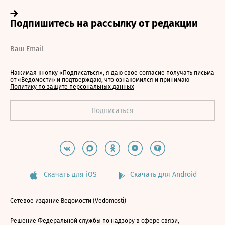
Нажимая кнопку «Подписаться», я даю свое согласие получать письма
от «Ведомости» и подтверждаю, что ознакомился и принимаю
Политику по защите персональных данных
Скачать для iOS
Скачать для Android
Сетевое издание Ведомости (Vedomosti)
Решение Федеральной службы по надзору в сфере связи,