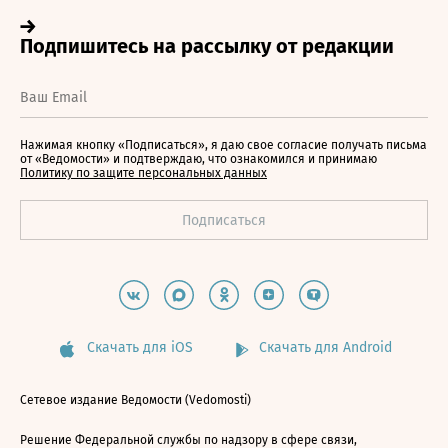
Нажимая кнопку «Подписаться», я даю свое согласие получать письма
от «Ведомости» и подтверждаю, что ознакомился и принимаю
Политику по защите персональных данных
Скачать для iOS
Скачать для Android
Сетевое издание Ведомости (Vedomosti)
Решение Федеральной службы по надзору в сфере связи,