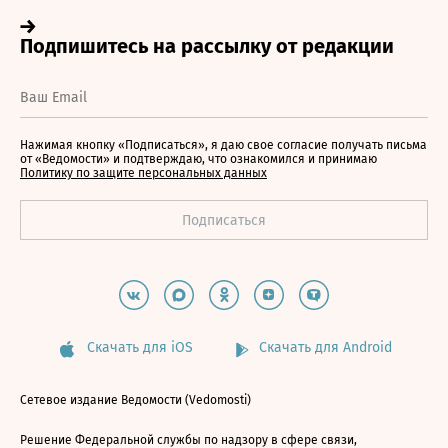
Нажимая кнопку «Подписаться», я даю свое согласие получать письма
от «Ведомости» и подтверждаю, что ознакомился и принимаю
Политику по защите персональных данных
Скачать для iOS
Скачать для Android
Сетевое издание Ведомости (Vedomosti)
Решение Федеральной службы по надзору в сфере связи,