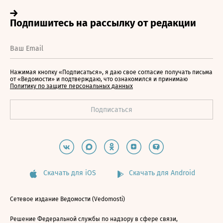
Нажимая кнопку «Подписаться», я даю свое согласие получать письма
от «Ведомости» и подтверждаю, что ознакомился и принимаю
Политику по защите персональных данных
Скачать для iOS
Скачать для Android
Сетевое издание Ведомости (Vedomosti)
Решение Федеральной службы по надзору в сфере связи,