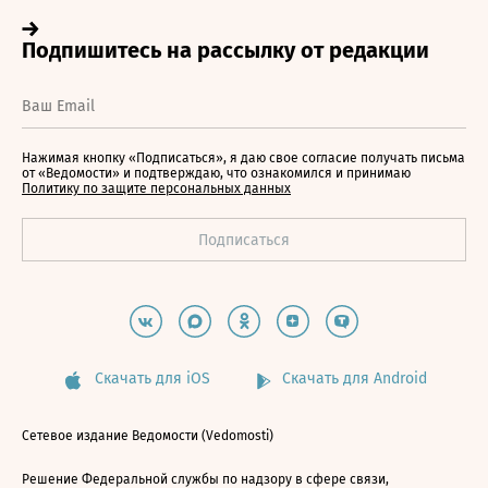
Нажимая кнопку «Подписаться», я даю свое согласие получать письма
от «Ведомости» и подтверждаю, что ознакомился и принимаю
Политику по защите персональных данных
Скачать для iOS
Скачать для Android
Сетевое издание Ведомости (Vedomosti)
Решение Федеральной службы по надзору в сфере связи,