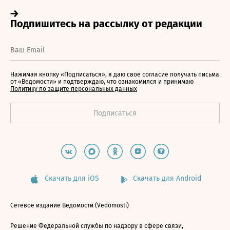
Нажимая кнопку «Подписаться», я даю свое согласие получать письма
от «Ведомости» и подтверждаю, что ознакомился и принимаю
Политику по защите персональных данных
Скачать для iOS
Скачать для Android
Сетевое издание Ведомости (Vedomosti)
Решение Федеральной службы по надзору в сфере связи,